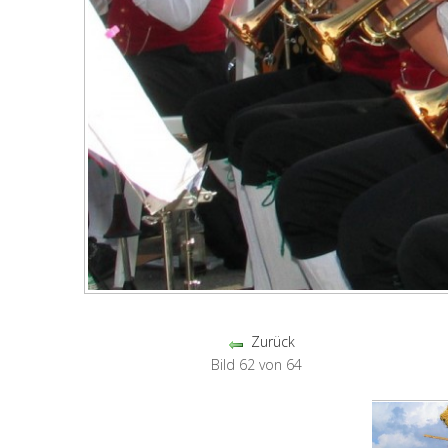
Zurück
Bild 62 von 64