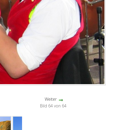
Weiter
Bild 64 von 64