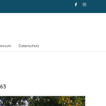
ressum
Datenschutz
63