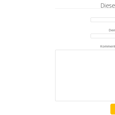
Diese
Dei
Kommenta