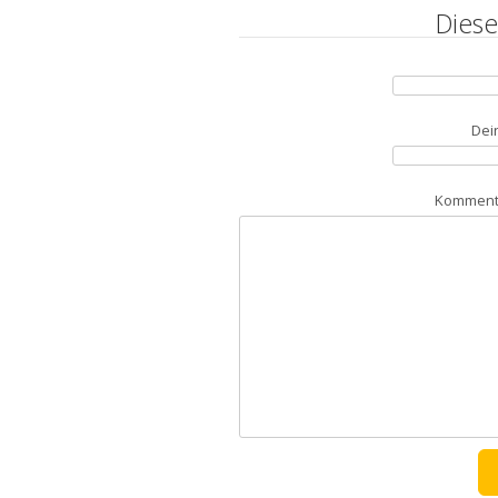
Diese
Dei
Kommenta