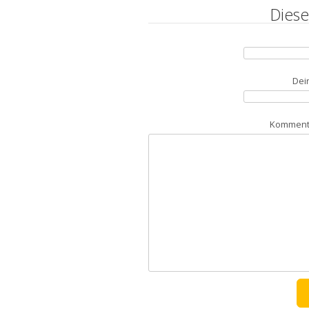
Diese
Dei
Kommenta