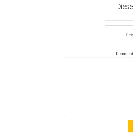
Diese
Dei
Kommenta