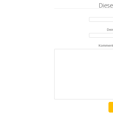
Diese
Dei
Kommenta