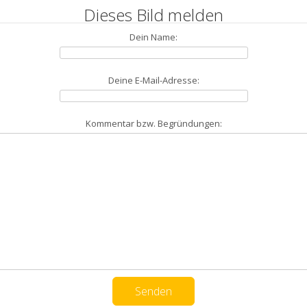
Dieses Bild melden
Dein Name:
Deine E-Mail-Adresse:
Kommentar bzw. Begründungen: