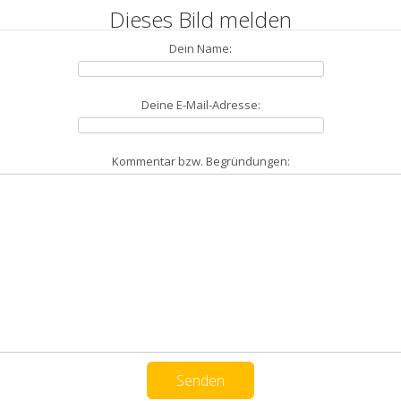
Dieses Bild melden
Dein Name:
Deine E-Mail-Adresse:
Kommentar bzw. Begründungen: