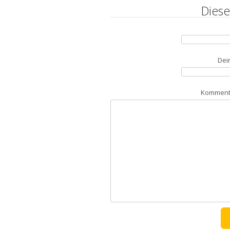
Diese
Dei
Kommenta