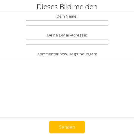
Dieses Bild melden
Dein Name:
Deine E-Mail-Adresse:
Kommentar bzw. Begründungen: