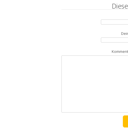
Diese
Dei
Kommenta