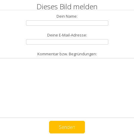
Dieses Bild melden
Dein Name:
Deine E-Mail-Adresse:
Kommentar bzw. Begründungen: