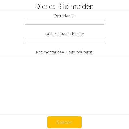
Dieses Bild melden
Dein Name:
Deine E-Mail-Adresse:
Kommentar bzw. Begründungen: