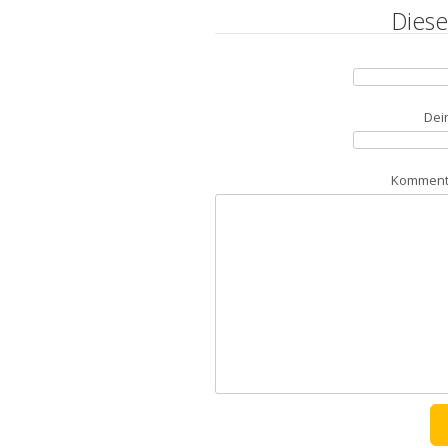
Diese
Dei
Kommenta