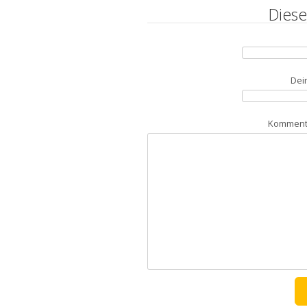
Diese
Dei
Kommenta