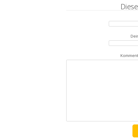
Diese
Dei
Kommenta