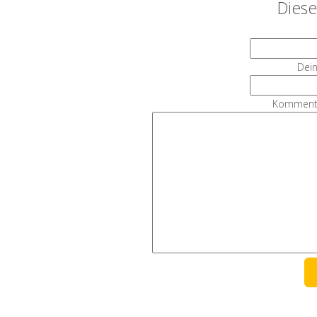
Diese
Dein
Kommenta