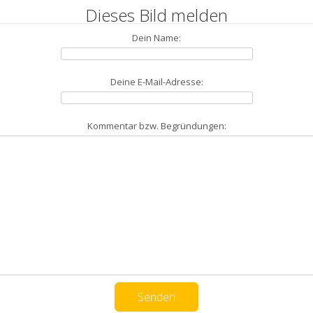
Dieses Bild melden
Dein Name:
Deine E-Mail-Adresse:
Kommentar bzw. Begründungen: