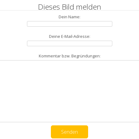
Dieses Bild melden
Dein Name:
Deine E-Mail-Adresse:
Kommentar bzw. Begründungen: