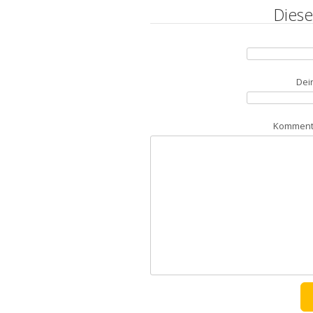
Diese
Dei
Kommenta