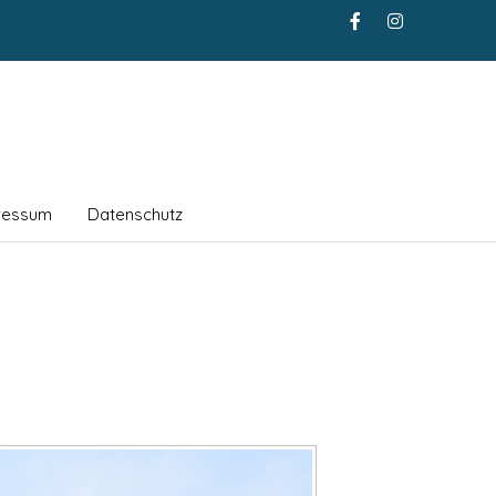
ressum
Datenschutz