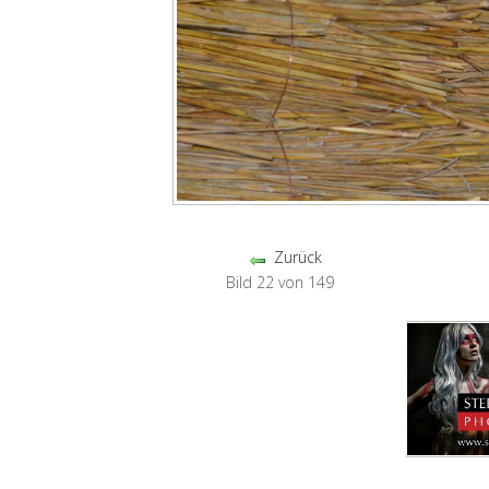
Zurück
Bild 22 von 149