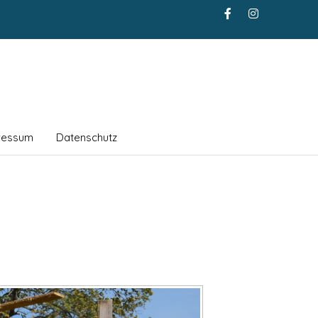
ressum
Datenschutz