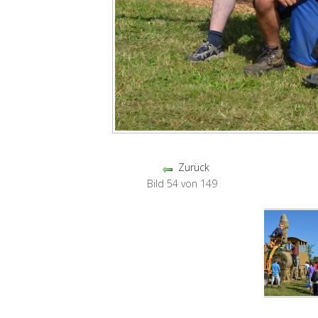
Zurück
Bild 54 von 149