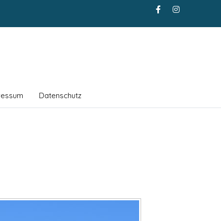
ressum
Datenschutz