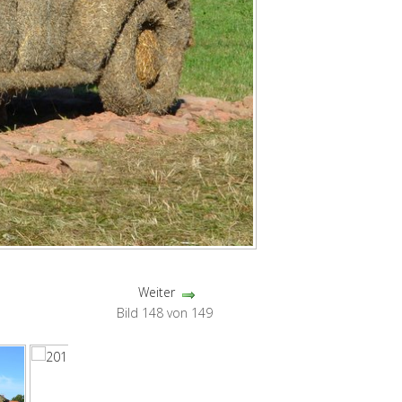
Weiter
Bild 148 von 149