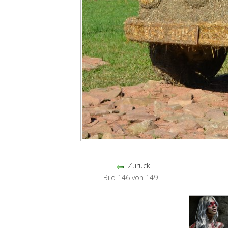
Zurück
Bild 146 von 149