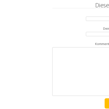
Diese
Dei
Kommenta