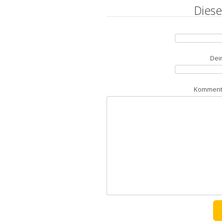
Diese
Dei
Kommenta