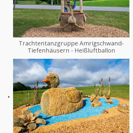
Trachtentanzgruppe Amrigschwand-
Tiefenhäusern - Heißluftballon