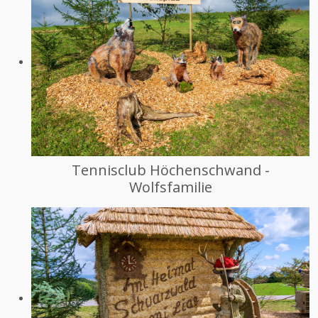
Tennisclub Höchenschwand -
Wolfsfamilie