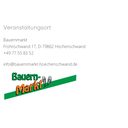
Veranstaltungsort
Bauernmarkt
Frohnschwand 17, D-79862 Höchenschwand
+49 77 55 83 52
info@bauernmarkt-hoechenschwand.de