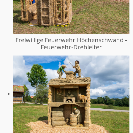
Freiwillige Feuerwehr Höchenschwand -
Feuerwehr-Drehleiter