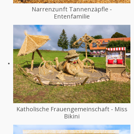
Narrenzunft Tannenzäpfle -
Entenfamilie
Katholische Frauengemeinschaft - Miss
Bikini