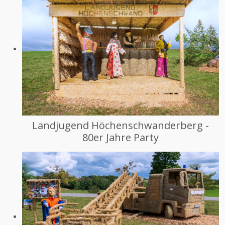
Landjugend Höchenschwanderberg -
80er Jahre Party