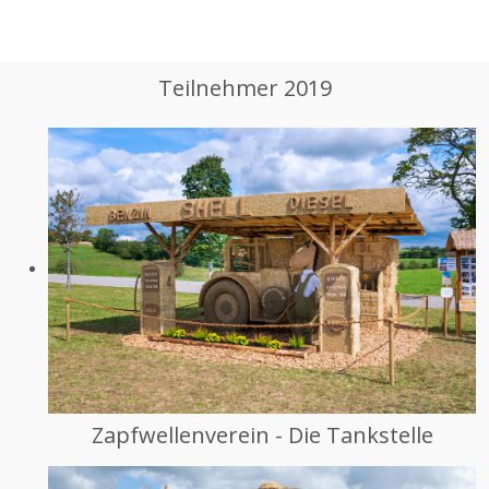
Teilnehmer 2019
Zapfwellenverein - Die Tankstelle