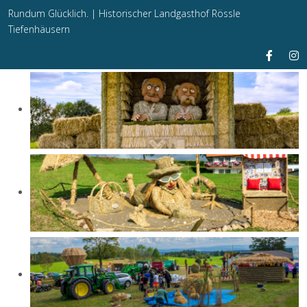
Rundum Glücklich. |
Historischer Landgasthof Rössle
Tiefenhäusern