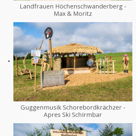
Landfrauen Höchenschwanderberg -
Max & Moritz
Guggenmusik Schorebordkrächzer -
Apres Ski Schirmbar