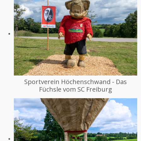
Sportverein Höchenschwand - Das
Füchsle vom SC Freiburg