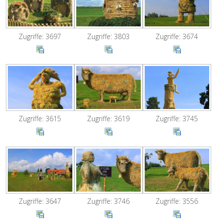
Zugriffe: 3697
Zugriffe: 3803
Zugriffe: 3674
Zugriffe: 3619
Zugriffe: 3745
Zugriffe: 3615
Zugriffe: 3647
Zugriffe: 3746
Zugriffe: 3556