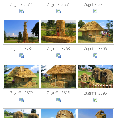
Zugriffe: 3841
Zugriffe: 3884
Zugriffe: 3715
Zugriffe: 3734
Zugriffe: 3763
Zugriffe: 3706
Zugriffe: 3602
Zugriffe: 3618
Zugriffe: 3696