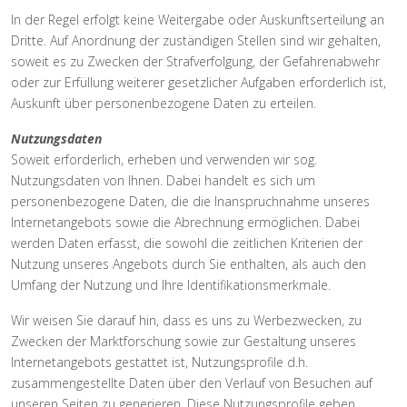
In der Regel erfolgt keine Weitergabe oder Auskunftserteilung an
Dritte. Auf Anordnung der zuständigen Stellen sind wir gehalten,
soweit es zu Zwecken der Strafverfolgung, der Gefahrenabwehr
oder zur Erfüllung weiterer gesetzlicher Aufgaben erforderlich ist,
Auskunft über personenbezogene Daten zu erteilen.
Nutzungsdaten
Soweit erforderlich, erheben und verwenden wir sog.
Nutzungsdaten von Ihnen. Dabei handelt es sich um
personenbezogene Daten, die die Inanspruchnahme unseres
Internetangebots sowie die Abrechnung ermöglichen. Dabei
werden Daten erfasst, die sowohl die zeitlichen Kriterien der
Nutzung unseres Angebots durch Sie enthalten, als auch den
Umfang der Nutzung und Ihre Identifikationsmerkmale.
Wir weisen Sie darauf hin, dass es uns zu Werbezwecken, zu
Zwecken der Marktforschung sowie zur Gestaltung unseres
Internetangebots gestattet ist, Nutzungsprofile d.h.
zusammengestellte Daten über den Verlauf von Besuchen auf
unseren Seiten zu generieren. Diese Nutzungsprofile geben