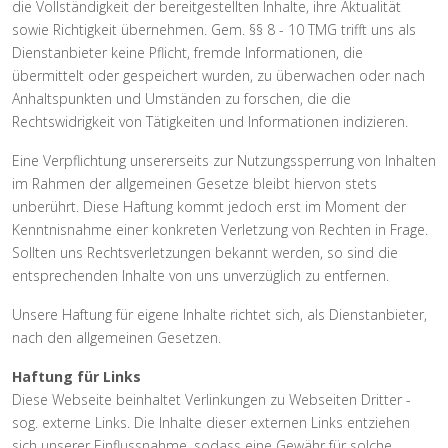
die Vollständigkeit der bereitgestellten Inhalte, ihre Aktualität
sowie Richtigkeit übernehmen. Gem. §§ 8 - 10 TMG trifft uns als
Dienstanbieter keine Pflicht, fremde Informationen, die
übermittelt oder gespeichert wurden, zu überwachen oder nach
Anhaltspunkten und Umständen zu forschen, die die
Rechtswidrigkeit von Tätigkeiten und Informationen indizieren.
Eine Verpflichtung unsererseits zur Nutzungssperrung von Inhalten
im Rahmen der allgemeinen Gesetze bleibt hiervon stets
unberührt. Diese Haftung kommt jedoch erst im Moment der
Kenntnisnahme einer konkreten Verletzung von Rechten in Frage.
Sollten uns Rechtsverletzungen bekannt werden, so sind die
entsprechenden Inhalte von uns unverzüglich zu entfernen.
Unsere Haftung für eigene Inhalte richtet sich, als Dienstanbieter,
nach den allgemeinen Gesetzen.
Haftung für Links
Diese Webseite beinhaltet Verlinkungen zu Webseiten Dritter -
sog. externe Links. Die Inhalte dieser externen Links entziehen
sich unserer Einflussnahme, sodass eine Gewähr für solche