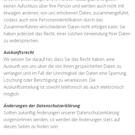
keinen Aufschluss über Ihre Person und werden auch nicht mit
etwaigen anderen, von uns erhobenen Daten, zusammengeführt,
sodass auch eine Personenidentifikation durch das
Zusammenführen verschiedener Daten nicht erfolgen kann. Sie
haben jederzeit das Recht, einer solchen Verwendung Ihrer Daten
zu widersprechen.
Auskunftsrecht
Wir weisen Sie darauf hin, dass Sie das Recht haben, eine
Auskunft von uns über die von Ihnen gespeicherten Daten zu
verlangen und im Fall der Unrichtigkeit der Daten eine Sperrung,
Löschung oder Berichtigung zu veranlassen. Die
Auskunftserteilung ist sowohl telefonisch als auch elektronisch
möglich.
Änderungen der Datenschutzerklärung
Sollten zukünftig Änderungen unserer Datenschutzerklärung
vorgenommen werden, so werden die Änderungen stets auf
diesen Seiten zu finden sein.