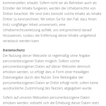
kommerziellen, erlaubt. Sofern nicht wir als Betreiber auch als
Ersteller der Inhalte fungieren, werden die Urheberrechte von
Dritten beachtet. Wir sind stets bemüht solche Inhalte als Inhalte
Dritter zu kennzeichnen. Wir bitten Sie für den Fall, dass Ihnen
trotz sorgfältiger Arbeit unsererseits, eine
Urheberrechtsverletzung auffällt, uns entsprechend darauf
hinzuweisen, sodass die Entfernung dieser Inhalte umgehend
veranlasst werden kann.
Datenschutz
Die Nutzung dieser Webseite ist regelmäßig ohne Angabe
personenbezogener Daten möglich. Sollten solche
personenbezogenen Daten auf dieser Webseite dennoch
erhoben werden, so erfolgt dies in Form einer freiwilligen
Datenangabe durch den Nutzer. Eine Weitergabe der
personenbezogenen Daten an Dritte erfolgt nicht, sofern keine
ausdrückliche Zustimmung des Nutzers abgegeben wurde.
Sofern auf unseren Webseiten personenbezogene Daten
erhoben werden, vollzieht sich die Erhebung dieser Daten stets