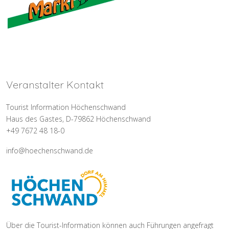
Veranstalter Kontakt
Tourist Information Höchenschwand
Haus des Gastes, D-79862 Höchenschwand
+49 7672 48 18-0
info@hoechenschwand.de
Über die Tourist-Information können auch Führungen angefragt