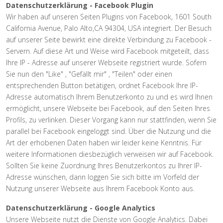
Datenschutzerklärung - Facebook Plugin
Wir haben auf unseren Seiten Plugins von Facebook, 1601 South
California Avenue, Palo Alto,CA 94304, USA integriert. Der Besuch
auf unserer Seite bewirkt eine direkte Verbindung zu Facebook -
Servern. Auf diese Art und Weise wird Facebook mitgeteilt, dass
Ihre IP - Adresse auf unserer Webseite registriert wurde. Sofern
Sie nun den "Like" , "Gefällt mir" , "Teilen" oder einen
entsprechenden Button betätigen, ordnet Facebook Ihre IP-
Adresse automatisch Ihrem Benutzerkonto zu und es wird Ihnen
ermöglicht, unsere Webseite bei Facebook, auf den Seiten Ihres
Profils, zu verlinken. Dieser Vorgang kann nur stattfinden, wenn Sie
parallel bei Facebook eingeloggt sind. Über die Nutzung und die
Art der erhobenen Daten haben wir leider keine Kenntnis. Für
weitere Informationen diesbezüglich verweisen wir auf Facebook.
Sollten Sie keine Zuordnung Ihres Benutzerkontos zu Ihrer IP-
Adresse wünschen, dann loggen Sie sich bitte im Vorfeld der
Nutzung unserer Webseite aus Ihrem Facebook Konto aus.
Datenschutzerklärung - Google Analytics
Unsere Webseite nutzt die Dienste von Google Analytics. Dabei