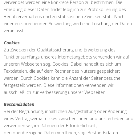
verwendet werden eine konkrete Person zu bestimmen. Die
Erhebung dieser Daten findet lediglich zur Protokollierung des
Benutzerverhaltens und zu statistischen Zwecken statt. Nach
einer entsprechenden Auswertung wird eine Löschung der Daten
veranlasst.
Cookies
Zu Zwecken der Qualitätssicherung und Erweiterung des
Funktionsumfangs unseres Internetangebots verwenden wir auf
unseren Webseiten sog. Cookies. Dabei handelt es sich um
Textdateien, die auf dem Rechner des Nutzers gespeichert
werden. Durch Cookies kann die Anzahl der Seitenbesuche
festgestellt werden. Diese Informationen verwenden wir
ausschließlich zur Verbesserung unserer Webseiten.
Bestandsdaten
Bei der Begründung, inhaltlichen Ausgestaltung oder Änderung
eines Vertragsverhältnisses zwischen Ihnen und uns, erheben und
verwenden wir, im Rahmen der Erforderlichkeit,
personenbezogene Daten von Ihnen, sog. Bestandsdaten.