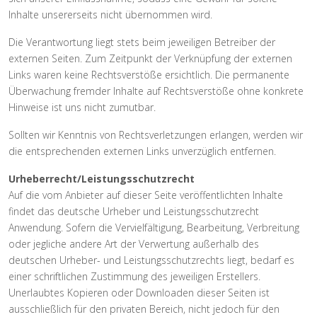
Inhalte unsererseits nicht übernommen wird.
Die Verantwortung liegt stets beim jeweiligen Betreiber der
externen Seiten. Zum Zeitpunkt der Verknüpfung der externen
Links waren keine Rechtsverstöße ersichtlich. Die permanente
Überwachung fremder Inhalte auf Rechtsverstöße ohne konkrete
Hinweise ist uns nicht zumutbar.
Sollten wir Kenntnis von Rechtsverletzungen erlangen, werden wir
die entsprechenden externen Links unverzüglich entfernen.
Urheberrecht/Leistungsschutzrecht
Auf die vom Anbieter auf dieser Seite veröffentlichten Inhalte
findet das deutsche Urheber und Leistungsschutzrecht
Anwendung. Sofern die Vervielfältigung, Bearbeitung, Verbreitung
oder jegliche andere Art der Verwertung außerhalb des
deutschen Urheber- und Leistungsschutzrechts liegt, bedarf es
einer schriftlichen Zustimmung des jeweiligen Erstellers.
Unerlaubtes Kopieren oder Downloaden dieser Seiten ist
ausschließlich für den privaten Bereich, nicht jedoch für den