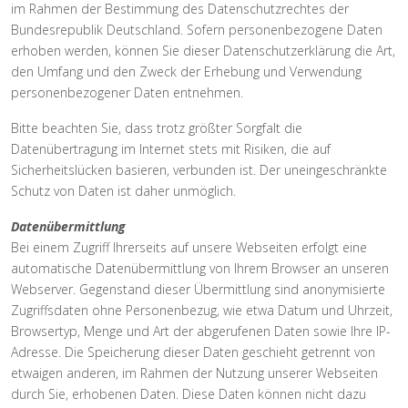
im Rahmen der Bestimmung des Datenschutzrechtes der
Bundesrepublik Deutschland. Sofern personenbezogene Daten
erhoben werden, können Sie dieser Datenschutzerklärung die Art,
den Umfang und den Zweck der Erhebung und Verwendung
personenbezogener Daten entnehmen.
Bitte beachten Sie, dass trotz größter Sorgfalt die
Datenübertragung im Internet stets mit Risiken, die auf
Sicherheitslücken basieren, verbunden ist. Der uneingeschränkte
Schutz von Daten ist daher unmöglich.
Datenübermittlung
Bei einem Zugriff Ihrerseits auf unsere Webseiten erfolgt eine
automatische Datenübermittlung von Ihrem Browser an unseren
Webserver. Gegenstand dieser Übermittlung sind anonymisierte
Zugriffsdaten ohne Personenbezug, wie etwa Datum und Uhrzeit,
Browsertyp, Menge und Art der abgerufenen Daten sowie Ihre IP-
Adresse. Die Speicherung dieser Daten geschieht getrennt von
etwaigen anderen, im Rahmen der Nutzung unserer Webseiten
durch Sie, erhobenen Daten. Diese Daten können nicht dazu