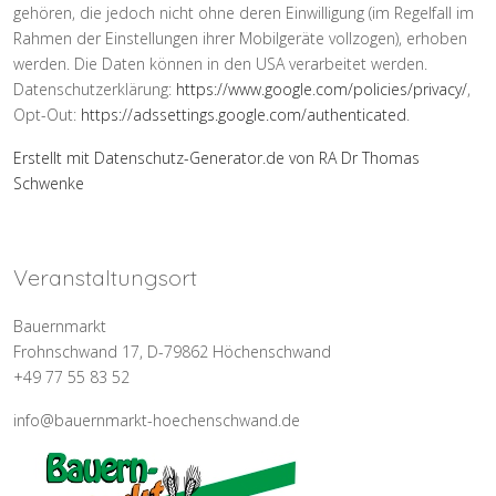
gehören, die jedoch nicht ohne deren Einwilligung (im Regelfall im
Rahmen der Einstellungen ihrer Mobilgeräte vollzogen), erhoben
werden. Die Daten können in den USA verarbeitet werden.
Datenschutzerklärung:
https://www.google.com/policies/privacy/
,
Opt-Out:
https://adssettings.google.com/authenticated
.
Erstellt mit Datenschutz-Generator.de von RA Dr Thomas
Schwenke
Veranstaltungsort
Bauernmarkt
Frohnschwand 17, D-79862 Höchenschwand
+49 77 55 83 52
info@bauernmarkt-hoechenschwand.de