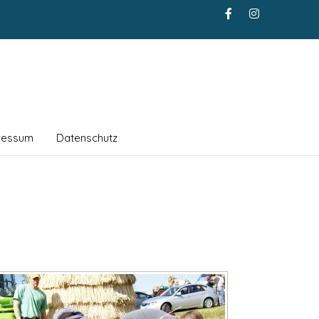
ressum
Datenschutz