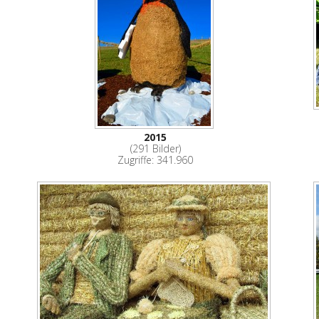
2015
(291 Bilder)
Zugriffe: 341.960