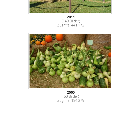
2011
(149 Bilder)
Zugriffe: 441.173
2005
(60 Bilder)
Zugriffe: 184.279