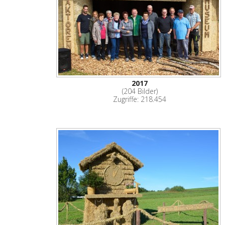
2017
(204 Bilder)
Zugriffe: 218.454