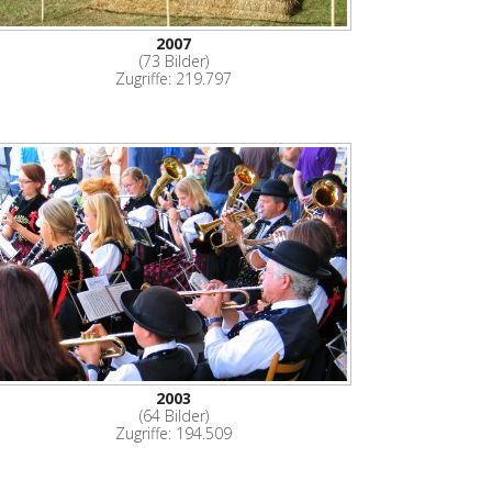
2007
(73 Bilder)
Zugriffe: 219.797
2003
(64 Bilder)
Zugriffe: 194.509