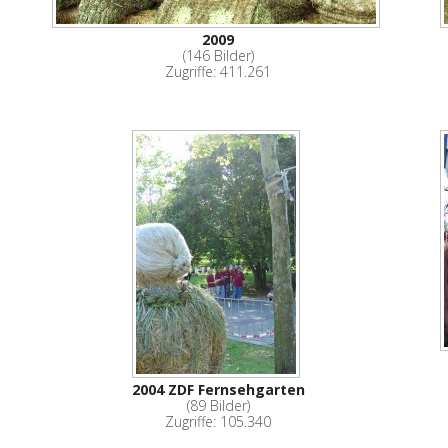
2009
(146 Bilder)
Zugriffe: 411.261
2004 ZDF Fernsehgarten
(89 Bilder)
Zugriffe: 105.340