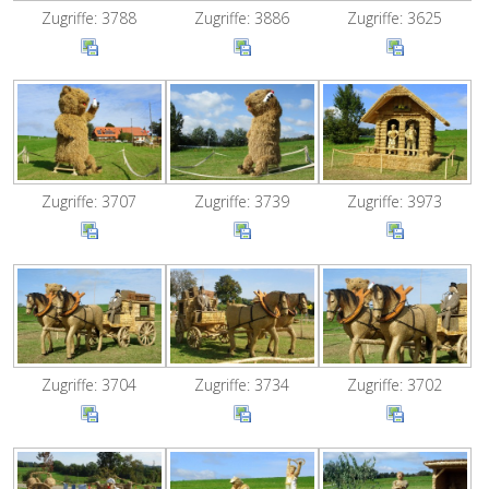
Zugriffe: 3788
Zugriffe: 3886
Zugriffe: 3625
Zugriffe: 3707
Zugriffe: 3739
Zugriffe: 3973
Zugriffe: 3704
Zugriffe: 3734
Zugriffe: 3702