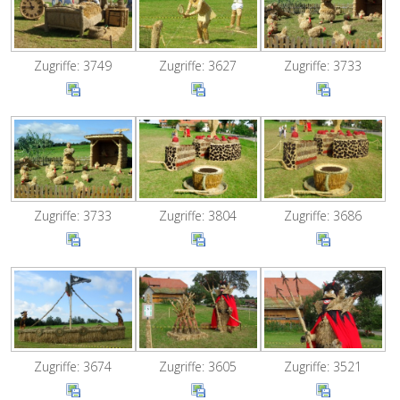
Zugriffe: 3749
Zugriffe: 3627
Zugriffe: 3733
Zugriffe: 3733
Zugriffe: 3804
Zugriffe: 3686
Zugriffe: 3674
Zugriffe: 3605
Zugriffe: 3521