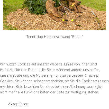
Tennisclub Höchenschwand "Bären"
Wir nutzen Cookies auf unserer Website. Einige von ihnen sind
essenziell für den Betrieb der Seite, während andere uns helfen,
diese Website und die Nutzererfahrung zu verbessern (Tracking
Cookies). Sie können selbst entscheiden, ob Sie die Cookies zulassen
möchten. Bitte beachten Sie, dass bei einer Ablehnung womöglich
nicht mehr alle Funktionalitäten der Seite zur Verfügung stehen.
Akzeptieren