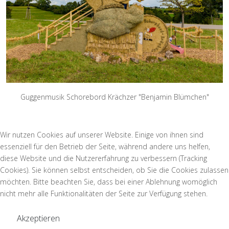
Guggenmusik Schorebord Krächzer "Benjamin Blümchen"
Wir nutzen Cookies auf unserer Website. Einige von ihnen sind
essenziell für den Betrieb der Seite, während andere uns helfen,
diese Website und die Nutzererfahrung zu verbessern (Tracking
Cookies). Sie können selbst entscheiden, ob Sie die Cookies zulassen
möchten. Bitte beachten Sie, dass bei einer Ablehnung womöglich
nicht mehr alle Funktionalitäten der Seite zur Verfügung stehen.
Akzeptieren