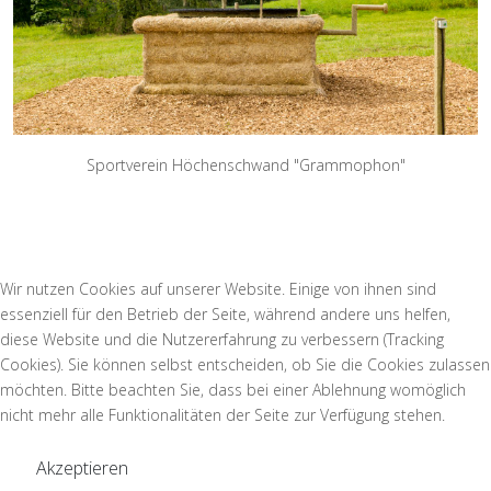
Sportverein Höchenschwand "Grammophon"
Wir nutzen Cookies auf unserer Website. Einige von ihnen sind
essenziell für den Betrieb der Seite, während andere uns helfen,
diese Website und die Nutzererfahrung zu verbessern (Tracking
Cookies). Sie können selbst entscheiden, ob Sie die Cookies zulassen
möchten. Bitte beachten Sie, dass bei einer Ablehnung womöglich
nicht mehr alle Funktionalitäten der Seite zur Verfügung stehen.
Akzeptieren