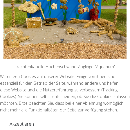
Trachtenkapelle Höchenschwand Zöglinge "Aquarium"
Wir nutzen Cookies auf unserer Website. Einige von ihnen sind
essenziell für den Betrieb der Seite, während andere uns helfen,
diese Website und die Nutzererfahrung zu verbessern (Tracking
Cookies). Sie können selbst entscheiden, ob Sie die Cookies zulassen
möchten. Bitte beachten Sie, dass bei einer Ablehnung womöglich
nicht mehr alle Funktionalitäten der Seite zur Verfügung stehen.
Akzeptieren