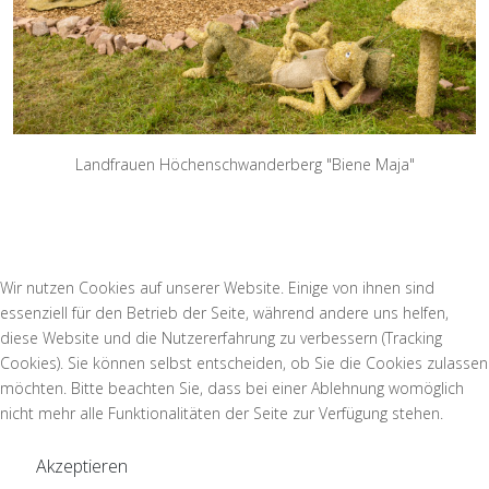
Landfrauen Höchenschwanderberg "Biene Maja"
Wir nutzen Cookies auf unserer Website. Einige von ihnen sind
essenziell für den Betrieb der Seite, während andere uns helfen,
diese Website und die Nutzererfahrung zu verbessern (Tracking
Cookies). Sie können selbst entscheiden, ob Sie die Cookies zulassen
möchten. Bitte beachten Sie, dass bei einer Ablehnung womöglich
nicht mehr alle Funktionalitäten der Seite zur Verfügung stehen.
Akzeptieren