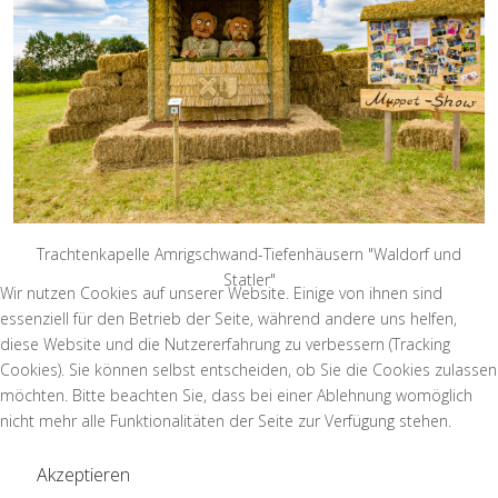
Trachtenkapelle Amrigschwand-Tiefenhäusern "Waldorf und
Statler"
Wir nutzen Cookies auf unserer Website. Einige von ihnen sind
essenziell für den Betrieb der Seite, während andere uns helfen,
diese Website und die Nutzererfahrung zu verbessern (Tracking
Cookies). Sie können selbst entscheiden, ob Sie die Cookies zulassen
möchten. Bitte beachten Sie, dass bei einer Ablehnung womöglich
nicht mehr alle Funktionalitäten der Seite zur Verfügung stehen.
Akzeptieren