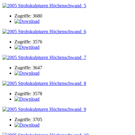
Zugriffe: 3680
Zugriffe: 3576
Zugriffe: 3647
Zugriffe: 3578
Zugriffe: 3705