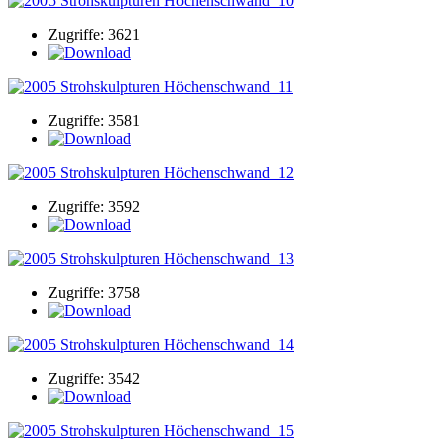
Zugriffe: 3621
Zugriffe: 3581
Zugriffe: 3592
Zugriffe: 3758
Zugriffe: 3542