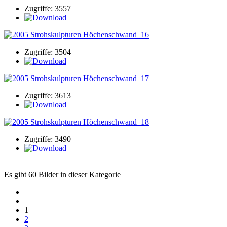
Zugriffe: 3557
Zugriffe: 3504
Zugriffe: 3613
Zugriffe: 3490
Es gibt 60 Bilder in dieser Kategorie
1
2