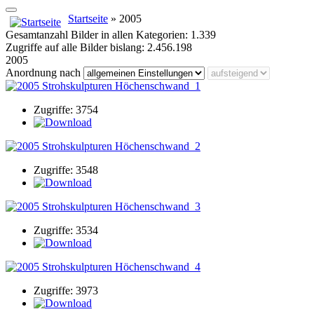
Startseite
» 2005
Gesamtanzahl Bilder in allen Kategorien: 1.339
Zugriffe auf alle Bilder bislang: 2.456.198
2005
Anordnung nach
Zugriffe: 3754
Zugriffe: 3548
Zugriffe: 3534
Zugriffe: 3973