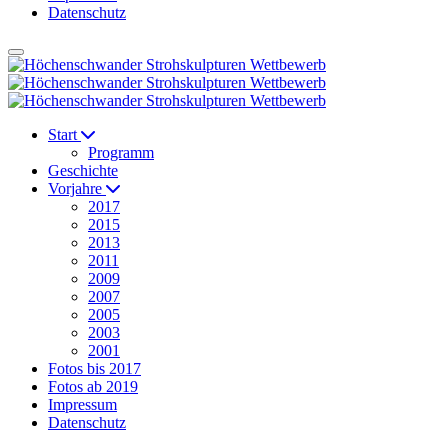
Datenschutz
Start
Programm
Geschichte
Vorjahre
2017
2015
2013
2011
2009
2007
2005
2003
2001
Fotos bis 2017
Fotos ab 2019
Impressum
Datenschutz