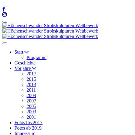
Start
Programm
Geschichte
Vorjahre
2017
2015
2013
2011
2009
2007
2005
2003
2001
Fotos bis 2017
Fotos ab 2019
Impressum