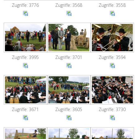
Zugriffe: 3776
Zugriffe: 3568
Zugriffe: 3558
Zugriffe: 3995
Zugriffe: 3701
Zugriffe: 3594
Zugriffe: 3671
Zugriffe: 3605
Zugriffe: 3730