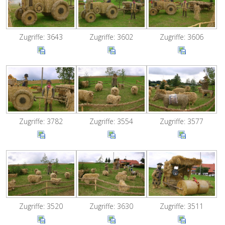
Zugriffe: 3643
Zugriffe: 3602
Zugriffe: 3606
Zugriffe: 3782
Zugriffe: 3554
Zugriffe: 3577
Zugriffe: 3520
Zugriffe: 3630
Zugriffe: 3511