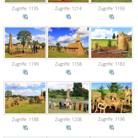
Zugriffe: 1135
Zugriffe: 1214
Zugriffe: 1193
Zugriffe: 1199
Zugriffe: 1158
Zugriffe: 1183
Zugriffe: 1196
Zugriffe: 1188
Zugriffe: 1208