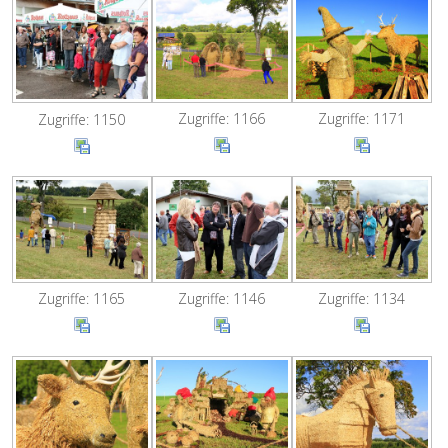
Zugriffe: 1166
Zugriffe: 1171
Zugriffe: 1150
Zugriffe: 1165
Zugriffe: 1146
Zugriffe: 1134