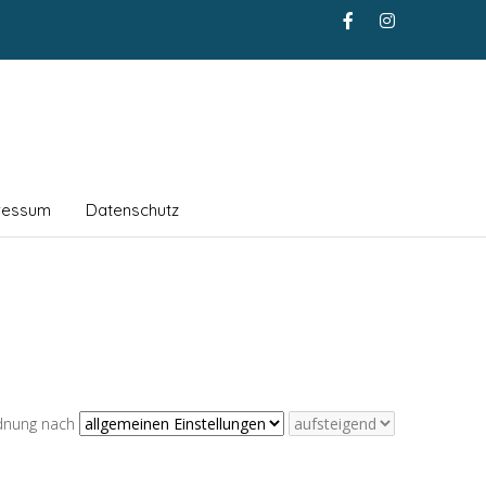
ressum
Datenschutz
dnung nach