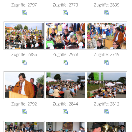
Zugriffe: 2797
Zugriffe: 2773
Zugriffe: 2839
Zugriffe: 2886
Zugriffe: 2978
Zugriffe: 2749
Zugriffe: 2792
Zugriffe: 2844
Zugriffe: 2812