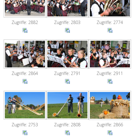
Zugriffe: 2882
Zugriffe: 2803
Zugriffe: 2774
Zugriffe: 2864
Zugriffe: 2791
Zugriffe: 2911
Zugriffe: 2753
Zugriffe: 2808
Zugriffe: 2866