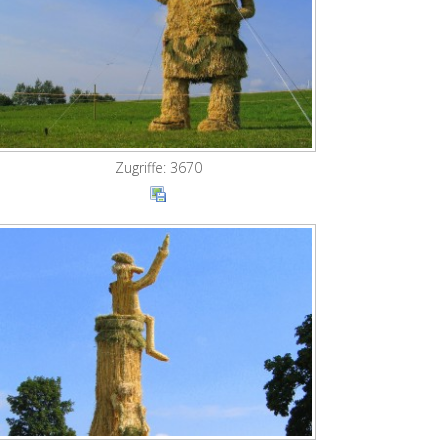
Zugriffe: 3670