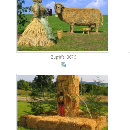
Zugriffe: 3876