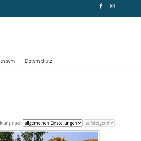
ressum
Datenschutz
dnung nach