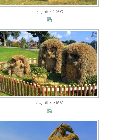
Zugriffe: 3699
Zugriffe: 3692