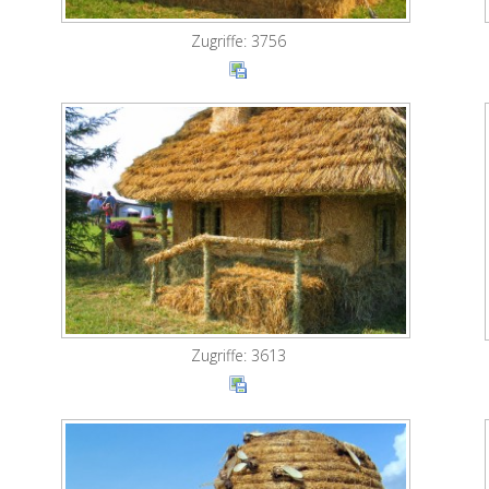
Zugriffe: 3756
Zugriffe: 3613