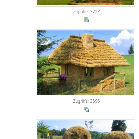
Zugriffe: 3728
Zugriffe: 3595