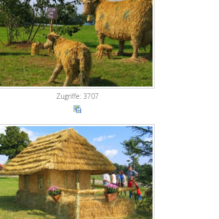
Zugriffe: 3707