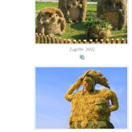
Zugriffe: 3692