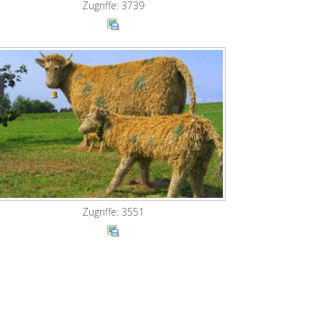
Zugriffe: 3739
Zugriffe: 3551