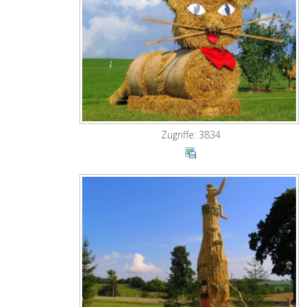
Zugriffe: 3834