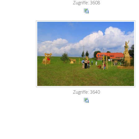
Zugriffe: 3608
Zugriffe: 3640