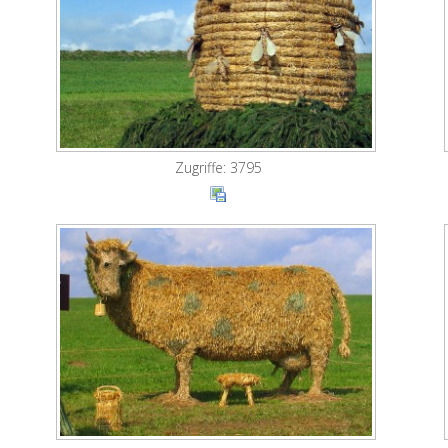
Zugriffe: 3795