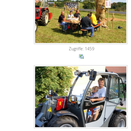
Zugriffe: 1459