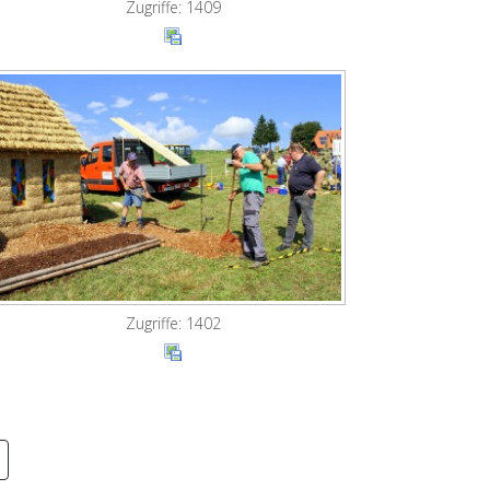
Zugriffe: 1409
Zugriffe: 1402