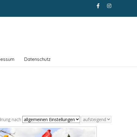
ressum
Datenschutz
dnung nach