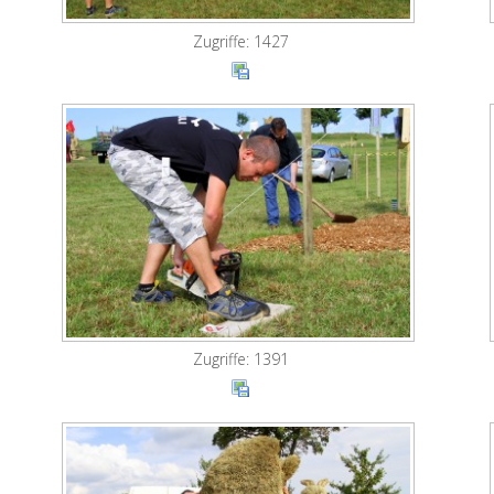
Zugriffe: 1427
Zugriffe: 1391