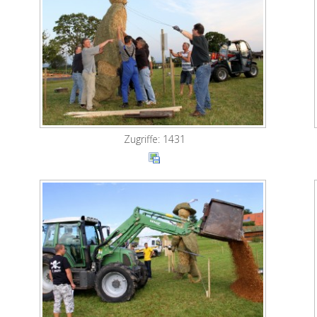
Zugriffe: 1431