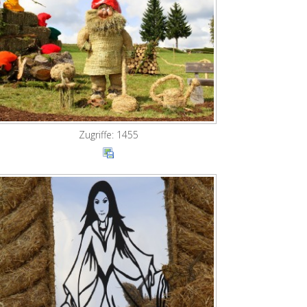
Zugriffe: 1455