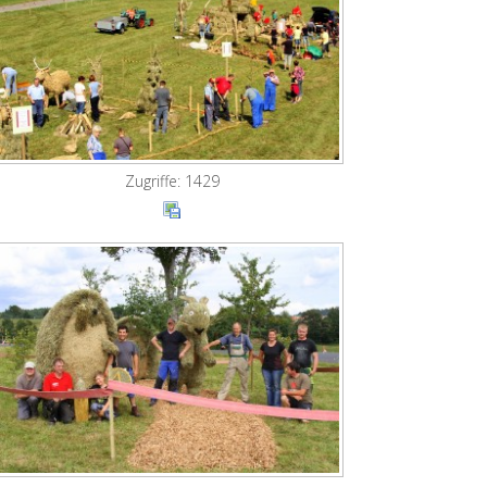
Zugriffe: 1429