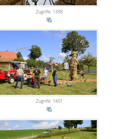
Zugriffe: 1398
Zugriffe: 1401