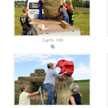
Zugriffe: 1388