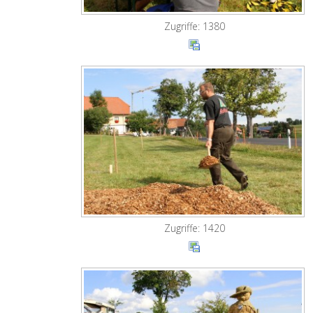
Zugriffe: 1380
Zugriffe: 1420