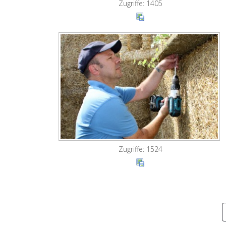
Zugriffe: 1405
Zugriffe: 1524