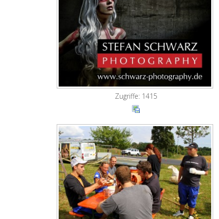
Zugriffe: 1415