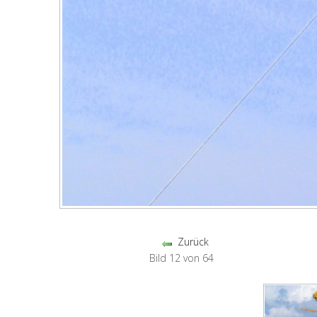
Zurück
Bild 12 von 64