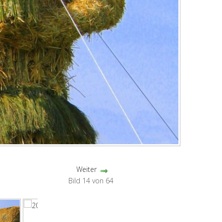
Weiter
Bild 14 von 64