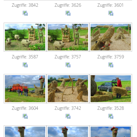
Zugriffe: 3842
Zugriffe: 3626
Zugriffe: 3601
Zugriffe: 3587
Zugriffe: 3757
Zugriffe: 3759
Zugriffe: 3604
Zugriffe: 3742
Zugriffe: 3528