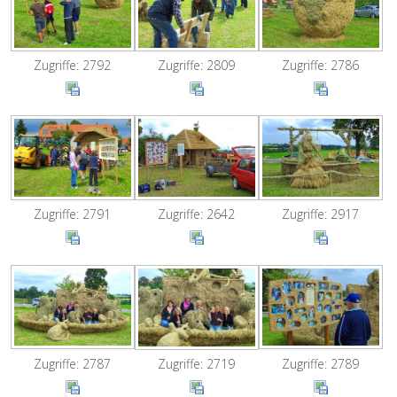
Zugriffe: 2792
Zugriffe: 2809
Zugriffe: 2786
Zugriffe: 2791
Zugriffe: 2642
Zugriffe: 2917
Zugriffe: 2787
Zugriffe: 2789
Zugriffe: 2719