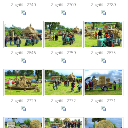
Zugriffe: 2740
Zugriffe: 2709
Zugriffe: 2789
Zugriffe: 2646
Zugriffe: 2759
Zugriffe: 2675
Zugriffe: 2729
Zugriffe: 2772
Zugriffe: 2731