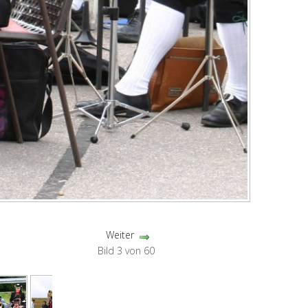
Weiter
Bild 3 von 60