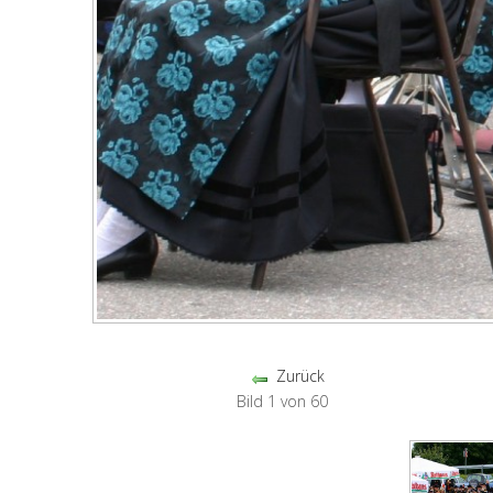
Zurück
Bild 1 von 60