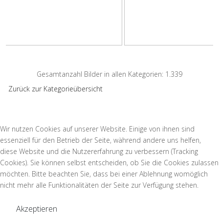
Gesamtanzahl Bilder in allen Kategorien: 1.339
Zurück zur Kategorieübersicht
Wir nutzen Cookies auf unserer Website. Einige von ihnen sind
essenziell für den Betrieb der Seite, während andere uns helfen,
diese Website und die Nutzererfahrung zu verbessern (Tracking
Cookies). Sie können selbst entscheiden, ob Sie die Cookies zulassen
möchten. Bitte beachten Sie, dass bei einer Ablehnung womöglich
nicht mehr alle Funktionalitäten der Seite zur Verfügung stehen.
Akzeptieren