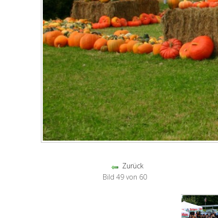
Zurück
Bild 49 von 60