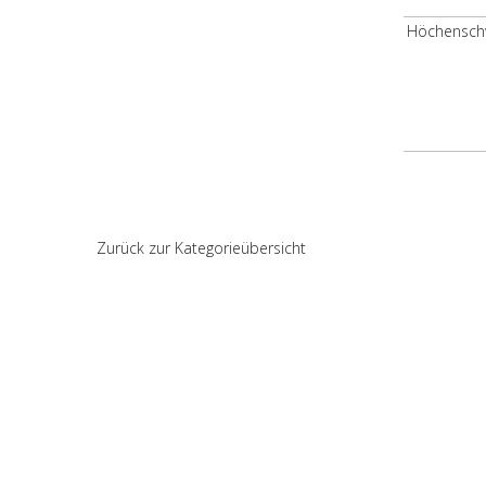
Zurück zur Kategorieübersicht