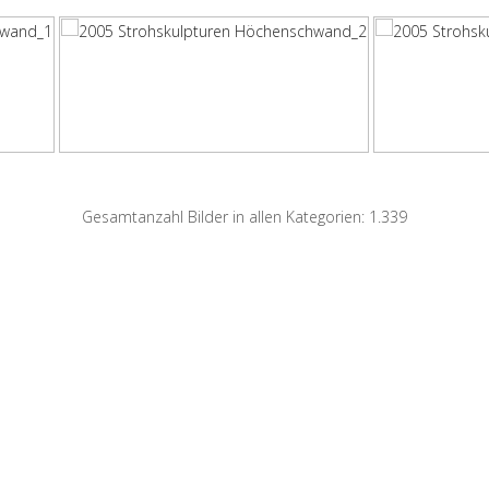
Gesamtanzahl Bilder in allen Kategorien: 1.339